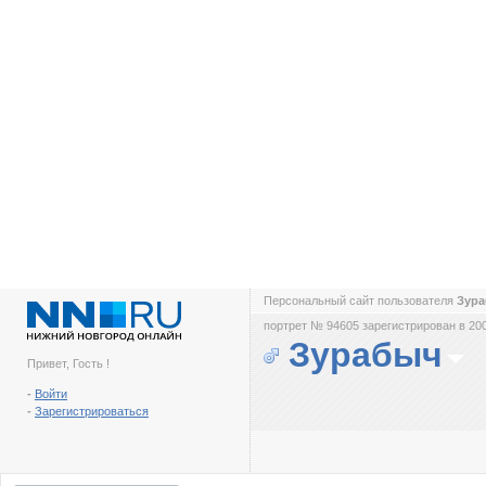
Персональный сайт пользователя
Зур
портрет № 94605 зарегистрирован в 200
Зурабыч
Привет, Гость !
-
Войти
-
Зарегистрироваться