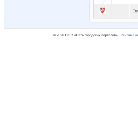
Tr
© 2026 ООО «Сеть городских порталов» ·
Реклама н